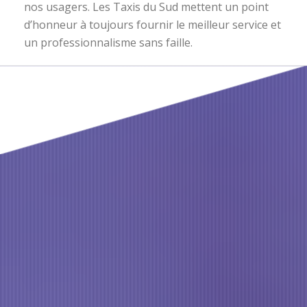
nos usagers. Les Taxis du Sud mettent un point
d’honneur à toujours fournir le meilleur service et
un professionnalisme sans faille.