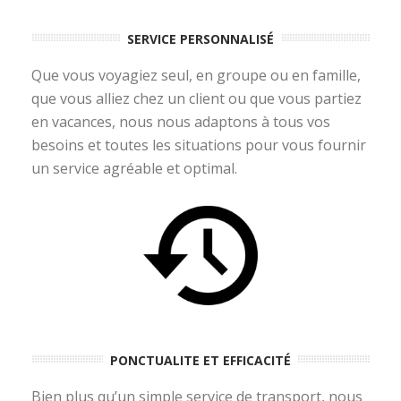
SERVICE PERSONNALISÉ
Que vous voyagiez seul, en groupe ou en famille,
que vous alliez chez un client ou que vous partiez
en vacances, nous nous adaptons à tous vos
besoins et toutes les situations pour vous fournir
un service agréable et optimal.
PONCTUALITE ET EFFICACITÉ
Bien plus qu’un simple service de transport, nous