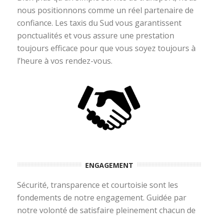
nous positionnons comme un réel partenaire de
confiance. Les taxis du Sud vous garantissent
ponctualités et vous assure une prestation
toujours efficace pour que vous soyez toujours à
l’heure à vos rendez-vous.
ENGAGEMENT
Sécurité, transparence et courtoisie sont les
fondements de notre engagement. Guidée par
notre volonté de satisfaire pleinement chacun de