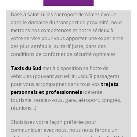
Basé à Saint-Gilles l’aéroport de Nîmes évolue
dans le domaine du transport de proximité, nous
mettons nos compétences et notre sérieux à
votre service pour vous apporter une expérience
des plus agréable, au tarif juste, dans des
conditions de confort et de sécurité optimales.
Taxis du Sud
met à disposition sa flotte de
véhicules (pouvant accueillir jusqu’8 passagers)
pour vous accompagner dans tous vos
trajets
personnels et professionnels
(détente,
tourisme, rendez-vous, gare, aéroport, congrès,
réunions…)
Choisissez votre façon préférée pour
communiquer avec nous, nous nous ferons un